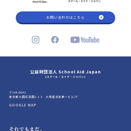
お問い合わせはこちら
公益財団法人 School Aid Japan
(スクール・エイド・ジャパン)
〒144-0043
東京都大田区羽田1-1-3 大鳥居京急第一ビル7F
GOOGLE MAP
それでもまだ、