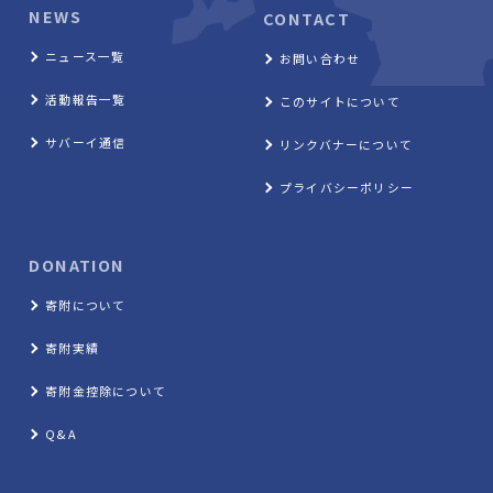
NEWS
CONTACT
ニュース一覧
お問い合わせ
活動報告一覧
このサイトについて
サバーイ通信
リンクバナーについて
プライバシーポリシー
DONATION
寄附について
寄附実績
寄附金控除について
Q&A