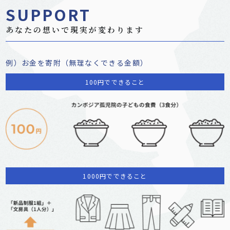
SUPPORT
あなたの想いで現実が変わります
例）お金を寄附（無理なくできる金額）
100円でできること
1000円でできること