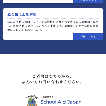
募金箱による寄附
SAJの活動に賛同して下さった皆様の店舗や営業所などに募金箱を設置
し、募金活動に協力していただく支援です。募金箱を見かけた際には募
金にご協力をお願いします。
ご質問はこちらから、
なんでもお問い合わせください。