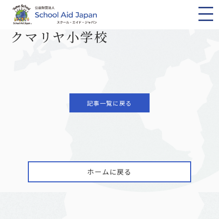
TOP
ニュース一覧
クマリヤ小学校
2021.07.23
クマリヤ小学校
記事一覧に戻る
ホームに戻る