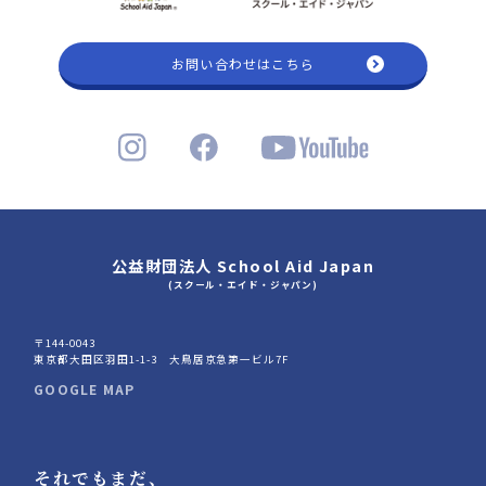
お問い合わせはこちら
公益財団法人 School Aid Japan
(スクール・エイド・ジャパン)
〒144-0043
東京都大田区羽田1-1-3 大鳥居京急第一ビル7F
GOOGLE MAP
それでもまだ、