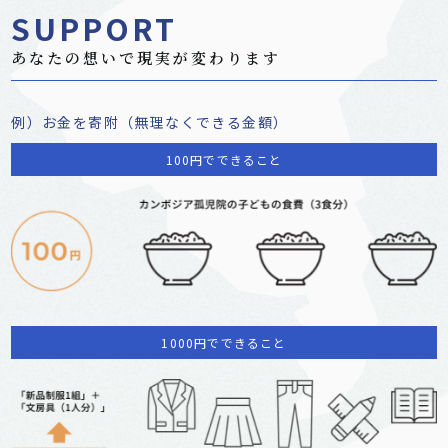
SUPPORT
あなたの想いで現実が変わります
例）お金を寄附（無理なくできる金額）
100円でできること
1000円でできること