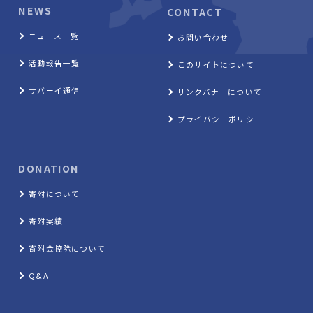
NEWS
CONTACT
ニュース一覧
お問い合わせ
活動報告一覧
このサイトについて
サバーイ通信
リンクバナーについて
プライバシーポリシー
DONATION
寄附について
寄附実績
寄附金控除について
Q&A