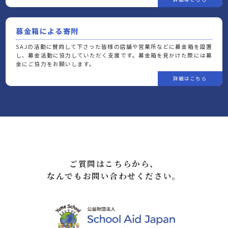
募金箱による寄附
SAJの活動に賛同して下さった皆様の店舗や営業所などに募金箱を設置
し、募金活動に協力していただく支援です。募金箱を見かけた際には募
金にご協力をお願いします。
ご質問はこちらから、
なんでもお問い合わせください。