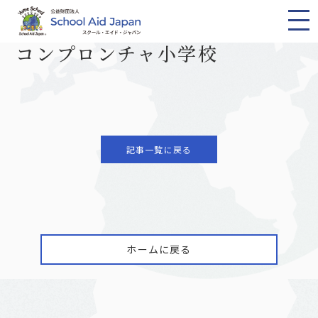
TOP
ニュース一覧
コンプロンチャ小学校
2021.08.18
コンプロンチャ小学校
記事一覧に戻る
ホームに戻る