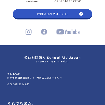
お問い合わせはこちら
公益財団法人 School Aid Japan
(スクール・エイド・ジャパン)
〒144-0043
東京都大田区羽田1-1-3 大鳥居京急第一ビル7F
GOOGLE MAP
それでもまだ、