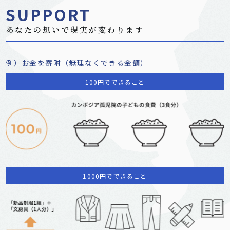
SUPPORT
あなたの想いで現実が変わります
例）お金を寄附（無理なくできる金額）
100円でできること
1000円でできること