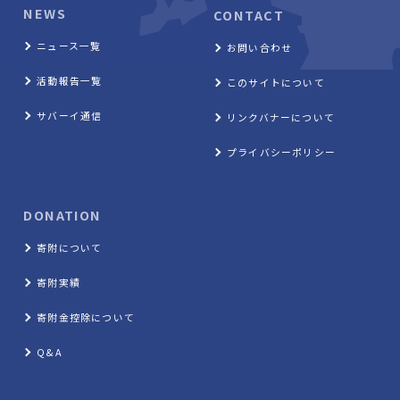
NEWS
CONTACT
ニュース一覧
お問い合わせ
活動報告一覧
このサイトについて
サバーイ通信
リンクバナーについて
プライバシーポリシー
DONATION
寄附について
寄附実績
寄附金控除について
Q&A