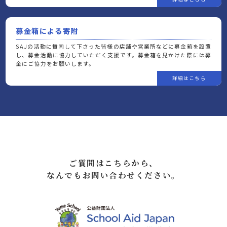
募金箱による寄附
SAJの活動に賛同して下さった皆様の店舗や営業所などに募金箱を設置
し、募金活動に協力していただく支援です。募金箱を見かけた際には募
金にご協力をお願いします。
ご質問はこちらから、
なんでもお問い合わせください。