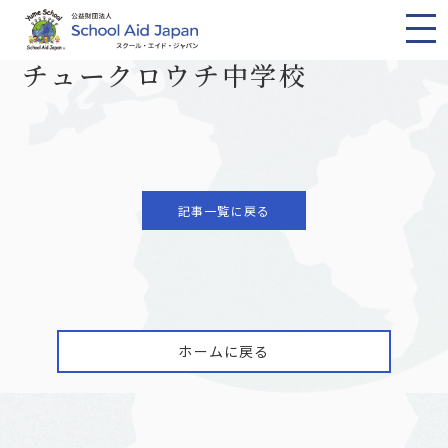
TOP
ニュース一覧
チュークロウチ中学校
2021.07.23
チュークロウチ中学校
記事一覧に戻る
ホームに戻る